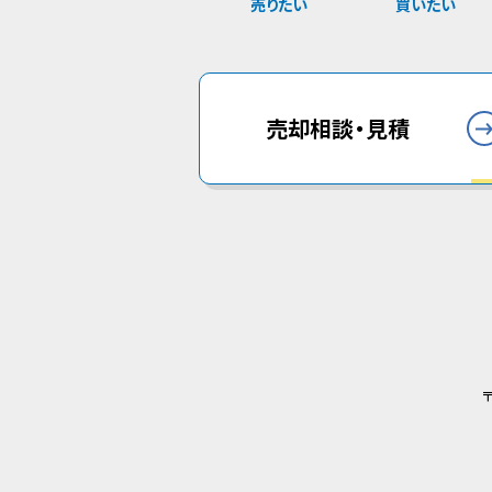
売りたい
買いたい
売却相談・見積