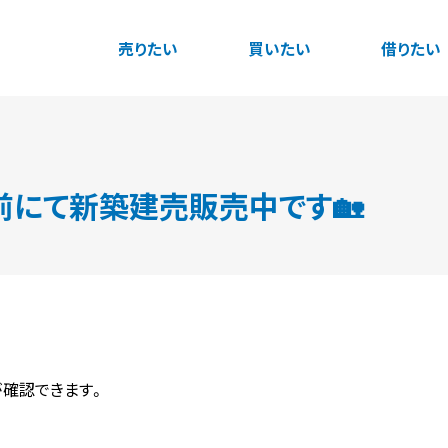
売りたい
買いたい
借りたい
にて新築建売販売中です🏡
が確認できます。