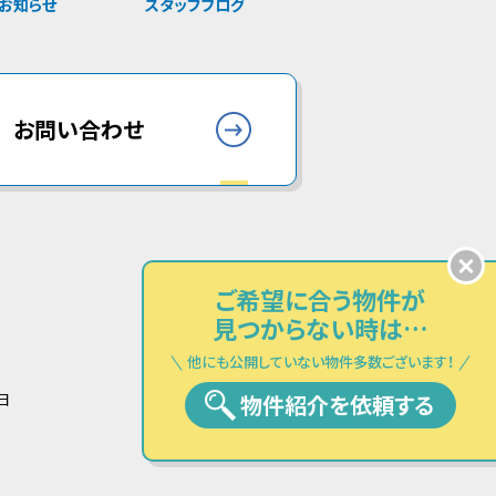
お知らせ
スタッフブログ
お問い合わせ
ご希望に合う物件が
見つからない時は…
他にも公開していない物件多数ございます！
物件紹介を依頼する
日