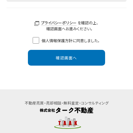
プライバシーポリシー
を確認の上、
確認画面へお進みください。
個人情報保護方針に同意しました。
不動産売買・売却相談・無料査定・コンサルティング