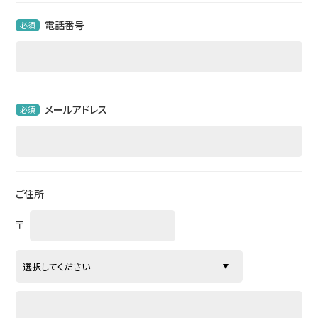
電話番号
必須
メールアドレス
必須
ご住所
〒