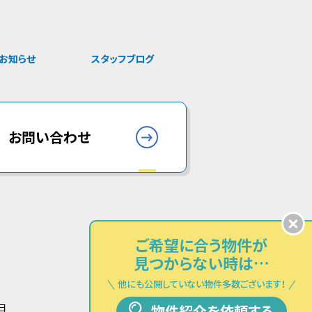
お知らせ
スタッフブログ
お問い合わせ
ご希望に合う物件が
見つからない時は…
他にも公開していない物件多数ございます！
日
物件紹介を依頼する