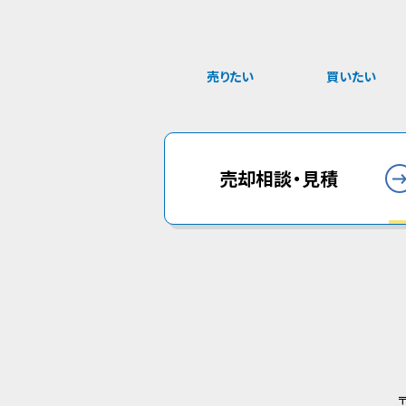
売りたい
買いたい
売却相談・見積