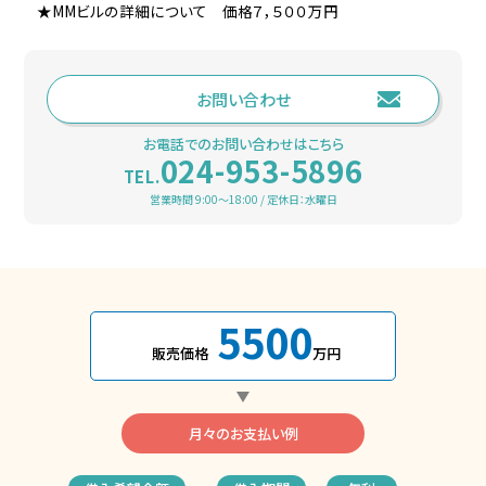
★MMビルの詳細について 価格７，５００万円
お問い合わせ
お電話でのお問い合わせはこちら
024-953-5896
TEL.
営業時間 9:00～18:00 / 定休日：水曜日
5500
販売価格
万円
月々のお支払い例